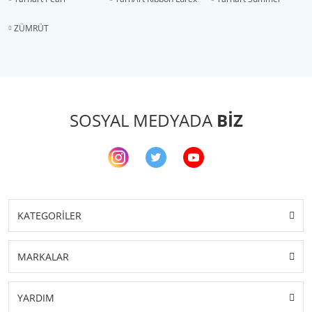
ZÜMRÜT
SOSYAL MEDYADA
BİZ
KATEGORİLER
MARKALAR
YARDIM