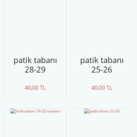
patik tabanı
patik tabanı
28-29
25-26
40,00 TL
40,00 TL