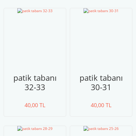
patik tabanı
patik tabanı
32-33
30-31
40,00 TL
40,00 TL