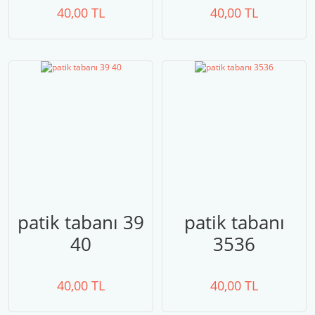
40,00 TL
40,00 TL
patik tabanı 39
patik tabanı
40
3536
40,00 TL
40,00 TL