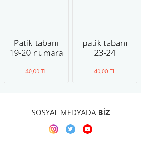
Patik tabanı
patik tabanı
19-20 numara
23-24
40,00 TL
40,00 TL
SOSYAL MEDYADA
BİZ