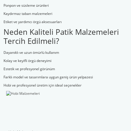
Ponpon ve süsleme ürünleri
Kaydırmaz taban malzemeleri
Etiket ve yardımcı örgü aksesuarları
Neden Kaliteli Patik Malzemeleri
Tercih Edilmeli?
Dayanıklı ve uzun ömürlü kullanım
Kolay ve keyifli örgü deneyimi
Estetik ve profesyonel görünüm
Farklı model ve tasarımlara uygun geniş ürün yelpazesi
Hobi ve profesyonel üretim için ideal seçenekler