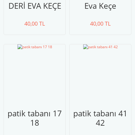
DERİ EVA KEÇE
Eva Keçe
40,00 TL
40,00 TL
patik tabanı 17
patik tabanı 41
18
42