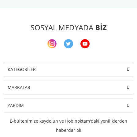
SOSYAL MEDYADA
BİZ
KATEGORİLER
MARKALAR
YARDIM
E-bültenimize kaydolun ve Hobinoktam'daki yeniliklerden
haberdar ol!