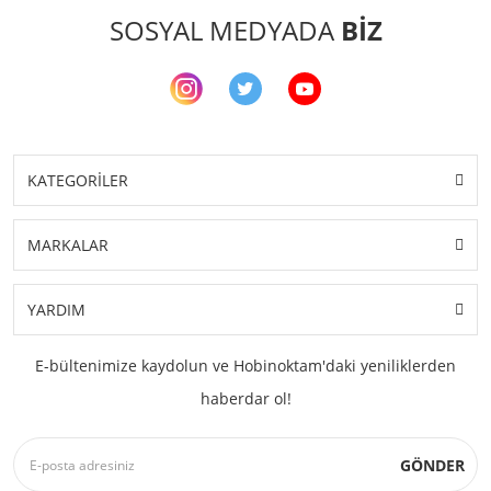
SOSYAL MEDYADA
BİZ
KATEGORİLER
MARKALAR
YARDIM
E-bültenimize kaydolun ve Hobinoktam'daki yeniliklerden
haberdar ol!
GÖNDER