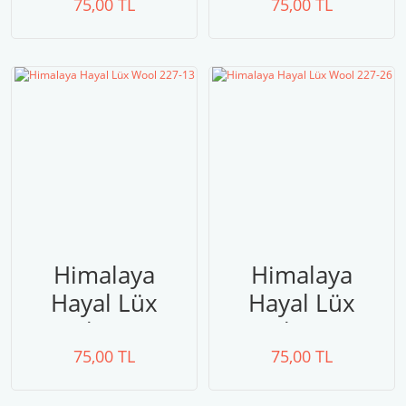
75,00 TL
75,00 TL
Himalaya
Himalaya
Hayal Lüx
Hayal Lüx
Wool 227-13
Wool 227-26
75,00 TL
75,00 TL