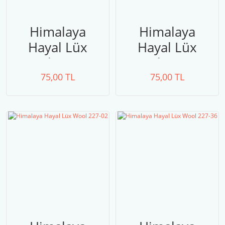
Himalaya
Himalaya
Hayal Lüx
Hayal Lüx
Wool 227-01
Wool 227-11
75,00 TL
75,00 TL