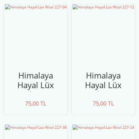
Himalaya
Himalaya
Hayal Lüx
Hayal Lüx
Wool 227-04
Wool 227-12
75,00 TL
75,00 TL