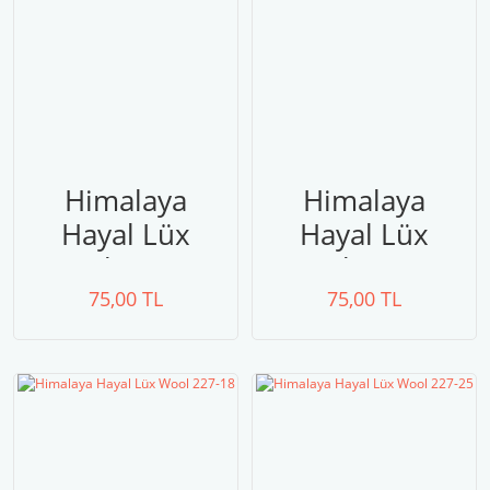
Himalaya
Himalaya
Hayal Lüx
Hayal Lüx
Wool 227-38
Wool 227-24
75,00 TL
75,00 TL