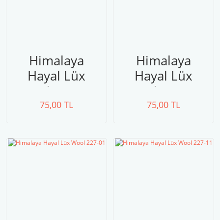
Himalaya
Himalaya
Hayal Lüx
Hayal Lüx
Wool 227-18
Wool 227-25
75,00 TL
75,00 TL