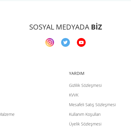
SOSYAL MEDYADA
BİZ
YARDIM
Gizlilik Sözleşmesi
KVVK
Mesafeli Satış Sözleşmesi
Malzeme
Kullanım Koşulları
Üyelik Sözleşmesi