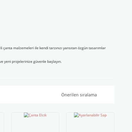
li çanta malzemeleri ile kendi tarzınızı yansıtan özgün tasarımlar
e yeni projelerinize güvenle başlayın.