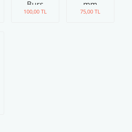
Burs
mm
100,00 TL
75,00 TL