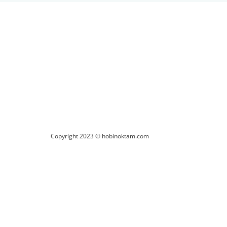
Copyright 2023 © hobinoktam.com