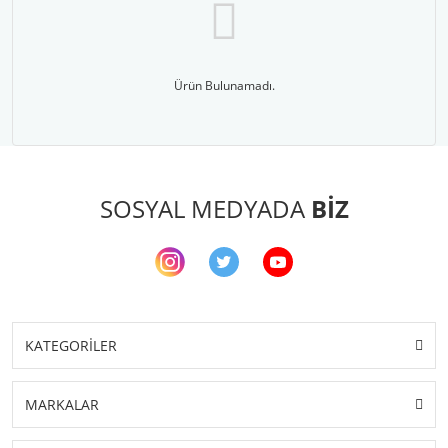
Ürün Bulunamadı.
SOSYAL MEDYADA
BİZ
KATEGORİLER
MARKALAR