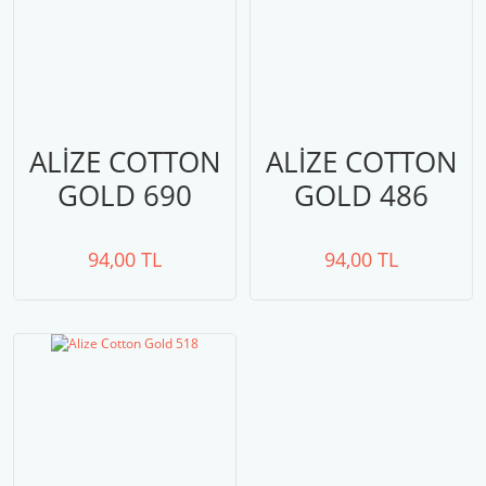
ALİZE COTTON
ALİZE COTTON
GOLD 690
GOLD 486
94,00 TL
94,00 TL