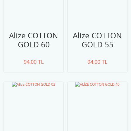
Alize COTTON
Alize COTTON
GOLD 60
GOLD 55
94,00 TL
94,00 TL