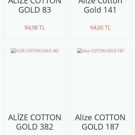
ALİZE COTTON
Alize Cotton
GOLD 83
Gold 141
94,98 TL
94,00 TL
ALİZE COTTON
Alize COTTON
GOLD 382
GOLD 187