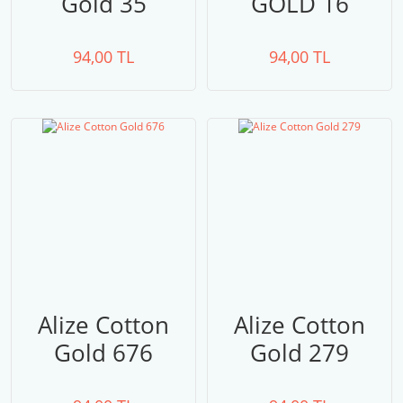
Gold 35
GOLD 16
94,00 TL
94,00 TL
Alize Cotton
Alize Cotton
Gold 676
Gold 279