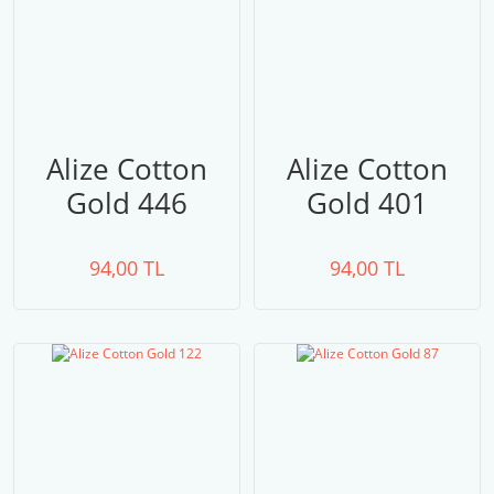
Alize Cotton
Alize Cotton
Gold 446
Gold 401
94,00 TL
94,00 TL