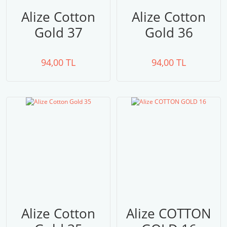
Alize Cotton
Alize Cotton
Gold 37
Gold 36
94,00 TL
94,00 TL
Alize Cotton
Alize COTTON