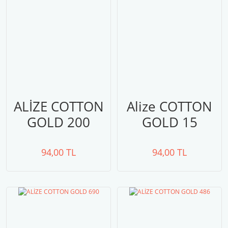
ALİZE COTTON
Alize COTTON
GOLD 200
GOLD 15
94,00 TL
94,00 TL