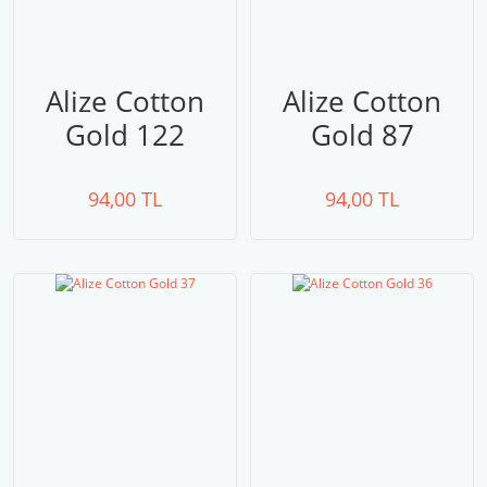
Alize Cotton
Alize Cotton
Gold 122
Gold 87
94,00 TL
94,00 TL