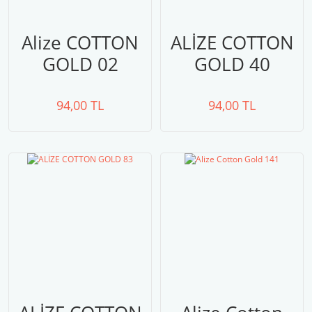
Alize COTTON
ALİZE COTTON
GOLD 02
GOLD 40
94,00 TL
94,00 TL