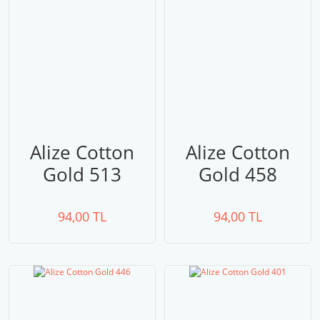
Alize Cotton
Alize Cotton
Gold 513
Gold 458
94,00 TL
94,00 TL