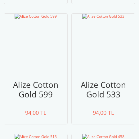
Alize Cotton
Alize Cotton
Gold 599
Gold 533
94,00 TL
94,00 TL