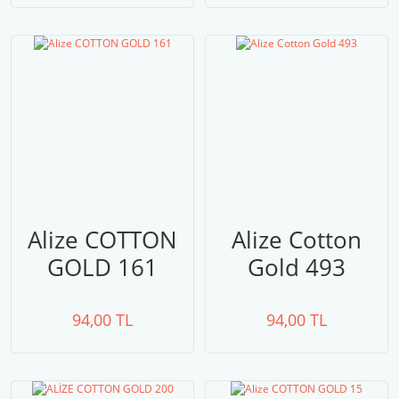
Alize COTTON
Alize Cotton
GOLD 161
Gold 493
94,00 TL
94,00 TL