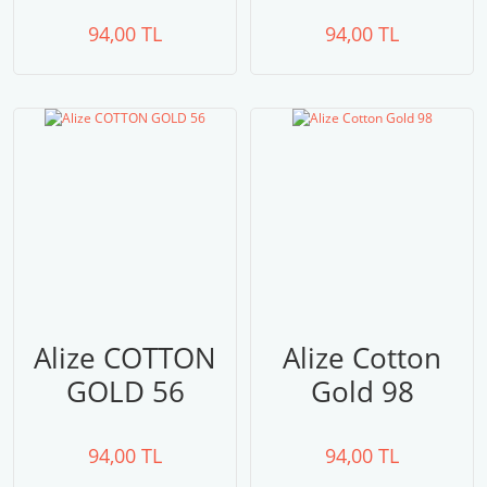
94,00 TL
94,00 TL
Alize COTTON
Alize Cotton
GOLD 56
Gold 98
94,00 TL
94,00 TL