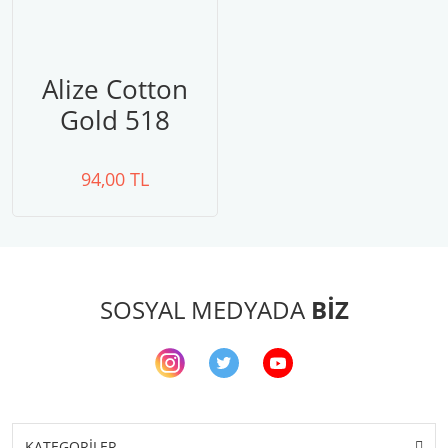
Alize Cotton
Gold 518
94,00 TL
SOSYAL MEDYADA
BİZ
KATEGORİLER