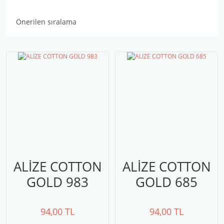
ALİZE COTTON
ALİZE COTTON
GOLD 983
GOLD 685
94,00 TL
94,00 TL