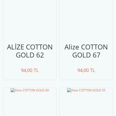
ALİZE COTTON
Alize COTTON
GOLD 62
GOLD 67
94,00 TL
94,00 TL