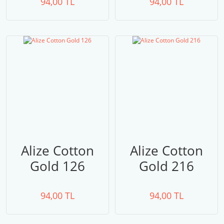
94,00 TL
94,00 TL
Alize Cotton
Alize Cotton
Gold 126
Gold 216
94,00 TL
94,00 TL