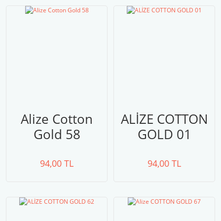
Alize Cotton
ALİZE COTTON
Gold 58
GOLD 01
94,00 TL
94,00 TL