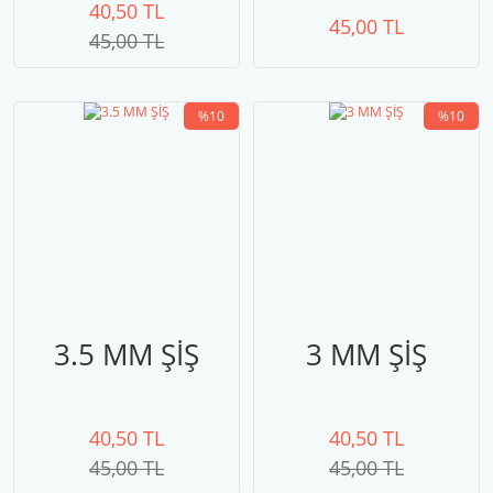
40,50 TL
45,00 TL
45,00 TL
%10
%10
3.5 MM ŞİŞ
3 MM ŞİŞ
40,50 TL
40,50 TL
45,00 TL
45,00 TL