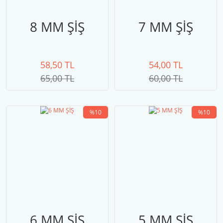
8 MM ŞİŞ
7 MM ŞİŞ
58,50 TL
54,00 TL
65,00 TL
60,00 TL
%10
%10
6 MM ŞİŞ
5 MM ŞİŞ