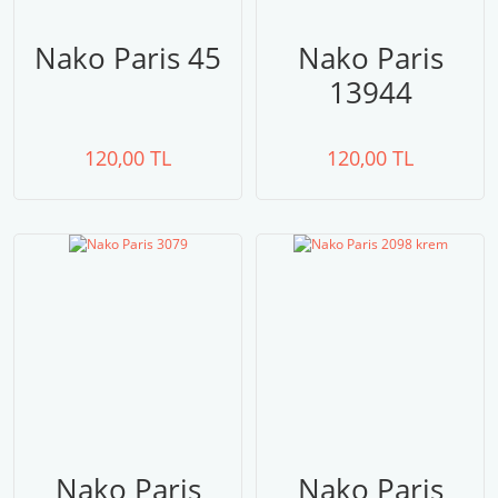
Nako Paris 45
Nako Paris
13944
120,00 TL
120,00 TL
Nako Paris
Nako Paris