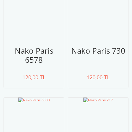
Nako Paris
Nako Paris 730
6578
120,00 TL
120,00 TL