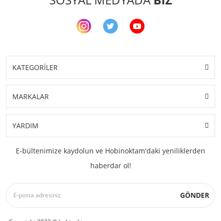
KATEGORİLER
MARKALAR
YARDIM
E-bültenimize kaydolun ve Hobinoktam'daki yeniliklerden
haberdar ol!
GÖNDER