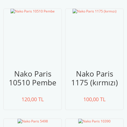
Nako Paris
Nako Paris
10510 Pembe
1175 (kırmızı)
120,00 TL
100,00 TL