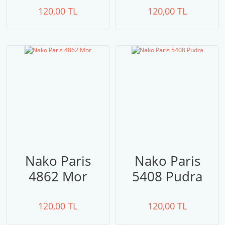
120,00 TL
120,00 TL
Nako Paris
Nako Paris
4862 Mor
5408 Pudra
120,00 TL
120,00 TL