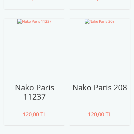
Nako Paris
Nako Paris 208
11237
120,00 TL
120,00 TL