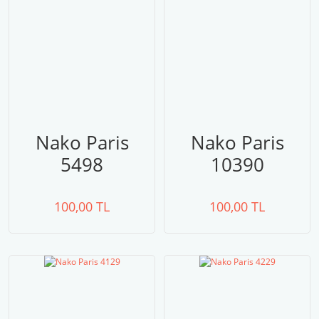
Nako Paris
Nako Paris
5498
10390
100,00 TL
100,00 TL