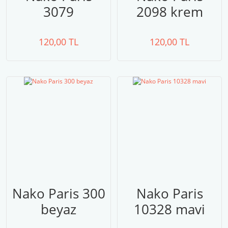
3079
2098 krem
120,00 TL
120,00 TL
Nako Paris 300
Nako Paris
beyaz
10328 mavi