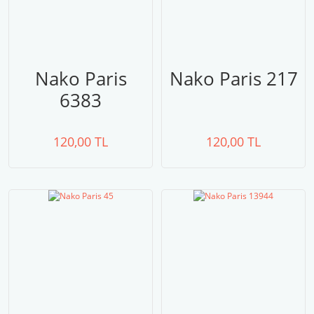
Nako Paris
Nako Paris 217
6383
120,00 TL
120,00 TL