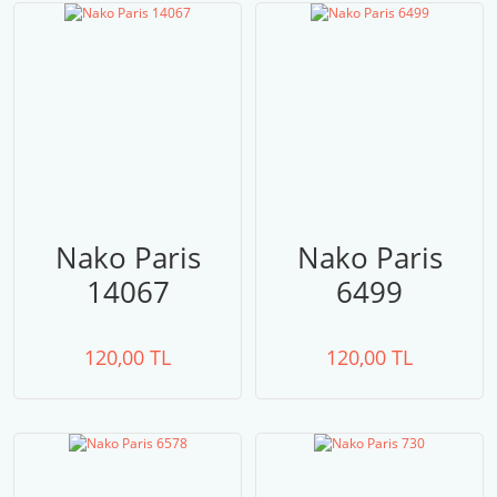
Nako Paris
Nako Paris
14067
6499
120,00 TL
120,00 TL