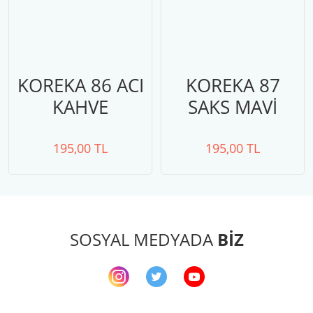
KOREKA 86 ACI
KOREKA 87
KAHVE
SAKS MAVİ
195,00 TL
195,00 TL
SOSYAL MEDYADA
BİZ