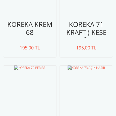
KOREKA KREM
KOREKA 71
68
KRAFT ( KESE
KAĞIDI)
195,00 TL
195,00 TL