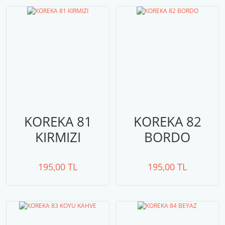
KOREKA 81
KOREKA 82
KIRMIZI
BORDO
195,00 TL
195,00 TL