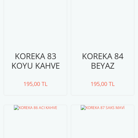
KOREKA 83
KOREKA 84
KOYU KAHVE
BEYAZ
195,00 TL
195,00 TL