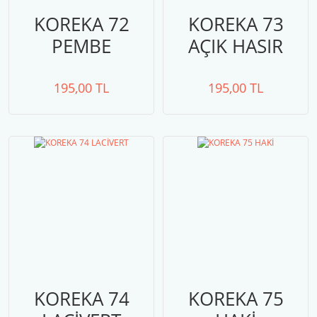
KOREKA 72
KOREKA 73
PEMBE
AÇIK HASIR
195,00 TL
195,00 TL
KOREKA 74
KOREKA 75