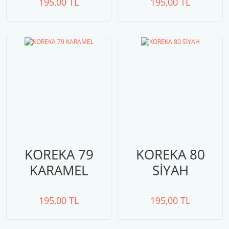
195,00 TL
195,00 TL
KOREKA 79
KOREKA 80
KARAMEL
SİYAH
195,00 TL
195,00 TL