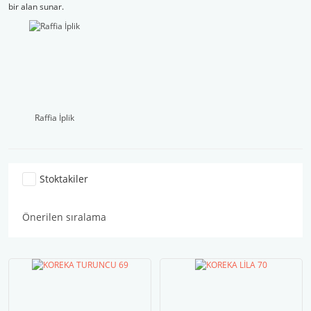
bir alan sunar.
Raffia İplik
Stoktakiler