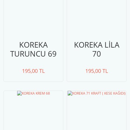
KOREKA
KOREKA LİLA
TURUNCU 69
70
195,00 TL
195,00 TL