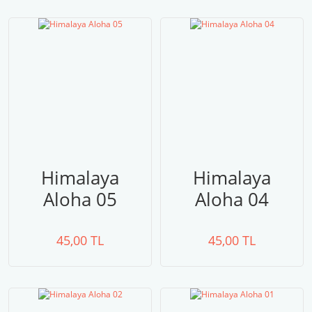
Himalaya
Himalaya
Aloha 05
Aloha 04
45,00 TL
45,00 TL