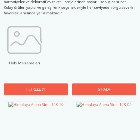
battaniyeler ve dekoratif ev tekstili projelerinde başarılı sonuçlar sunar.
Kolay örülen yapısı ve geniş renk seçenekleriyle her seviyeden örgü severin
favorileri arasında yer almaktadır.
Hobi Malzemeleri
FİLTRELE
(1)
SIRALA