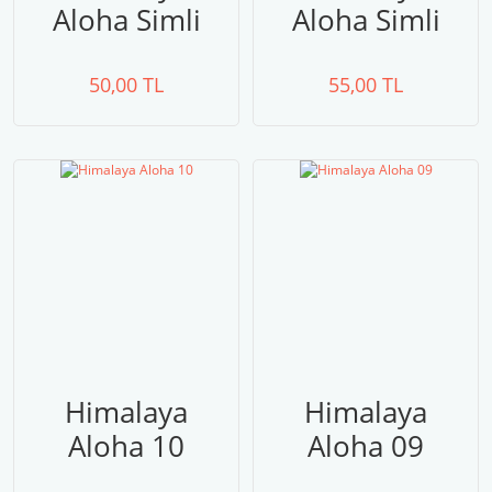
Aloha Simli
Aloha Simli
128-05
128-04
50,00 TL
55,00 TL
Himalaya
Himalaya
Aloha 10
Aloha 09