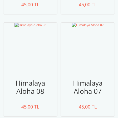
45,00 TL
45,00 TL
Himalaya
Himalaya
Aloha 08
Aloha 07
45,00 TL
45,00 TL