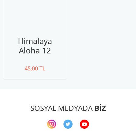
Himalaya
Aloha 12
45,00 TL
SOSYAL MEDYADA
BİZ