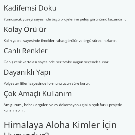
Kadifemsi Doku
Yumuşacık yüzeyi sayesinde örgü projelerine pelüş görünümü kazandırır.
Kolay Örülür
Kalın yapısı sayesinde ilmekler rahat görülür ve örgü süreci hızlanır.
Canlı Renkler
Geniş renk kartelası sayesinde her zevke uygun seçenek sunar.
Dayanıklı Yapı
Polyester lifleri sayesinde formunu uzun süre korur.
Çok Amaçlı Kullanım
Amigurumi, bebek örgüleri ve ev dekorasyonu gibi birçok farklı projede
kullanılabilir.
Himalaya Aloha Kimler İçin