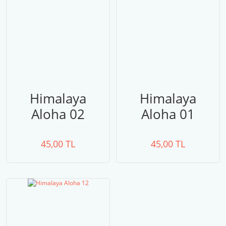
Himalaya
Himalaya
Aloha 02
Aloha 01
45,00 TL
45,00 TL