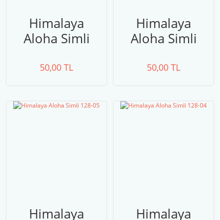
Himalaya
Himalaya
Aloha Simli
Aloha Simli
128-08
128-07
50,00 TL
50,00 TL
Himalaya
Himalaya