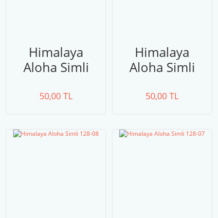
Himalaya
Himalaya
Aloha Simli
Aloha Simli
128-10
128-09
50,00 TL
50,00 TL