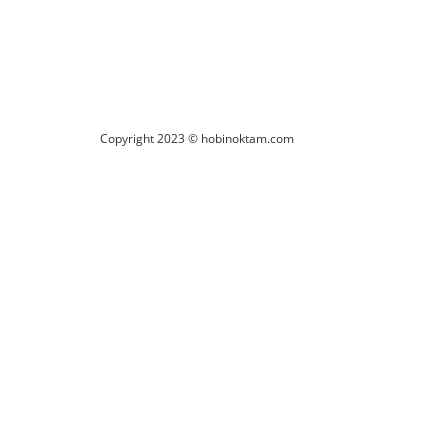
Copyright 2023 © hobinoktam.com