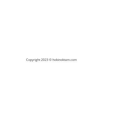
Copyright 2023 © hobinoktam.com