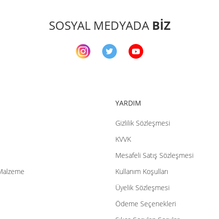
SOSYAL MEDYADA
BİZ
YARDIM
Gizlilik Sözleşmesi
KVVK
Mesafeli Satış Sözleşmesi
Malzeme
Kullanım Koşulları
Üyelik Sözleşmesi
Ödeme Seçenekleri