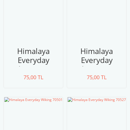
Himalaya
Himalaya
Everyday
Everyday
Wiking 70512
Wiking 70507
75,00 TL
75,00 TL