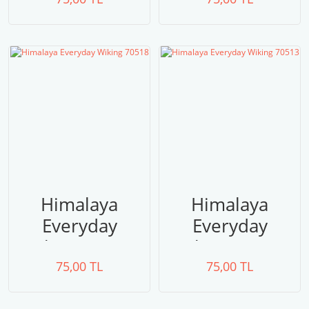
Himalaya
Himalaya
Everyday
Everyday
Wiking 70518
Wiking 70513
75,00 TL
75,00 TL