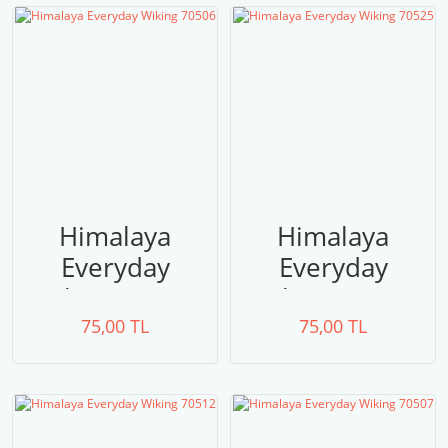
Himalaya
Himalaya
Everyday
Everyday
Wiking 70506
Wiking 70525
75,00 TL
75,00 TL