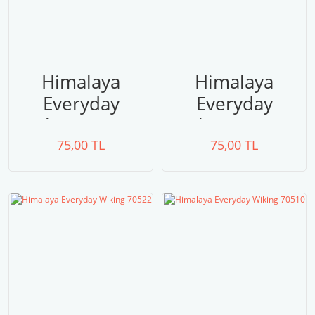
Himalaya
Himalaya
Everyday
Everyday
Wiking 70501
Wiking 70527
75,00 TL
75,00 TL