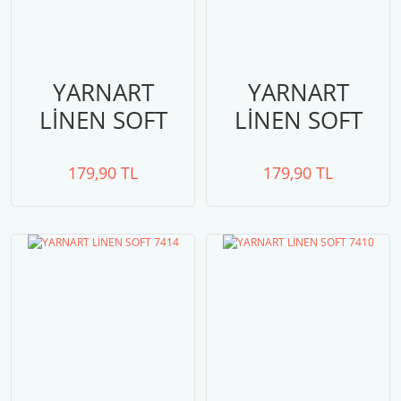
YARNART
YARNART
LİNEN SOFT
LİNEN SOFT
7303
7302
179,90 TL
179,90 TL