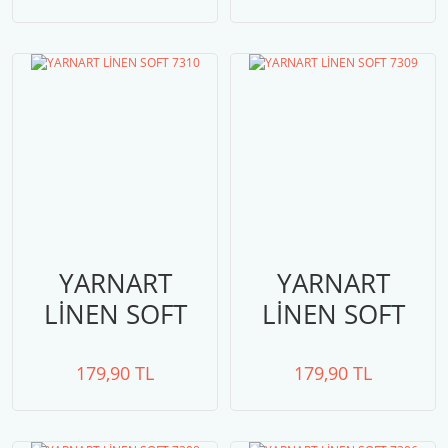
YARNART
YARNART
LİNEN SOFT
LİNEN SOFT
7310
7309
179,90 TL
179,90 TL