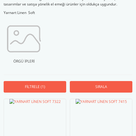
tasarımlar ve satışa yönelik el emeği ürünler için oldukça uygundur.
Yarnart Linen Soft
ÖRGÜ İPLERİ
FİLTRELE
(1)
SIRALA