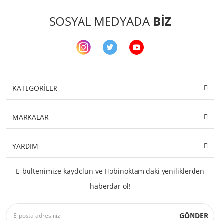
SOSYAL MEDYADA
BİZ
KATEGORİLER
MARKALAR
YARDIM
E-bültenimize kaydolun ve Hobinoktam'daki yeniliklerden
haberdar ol!
GÖNDER