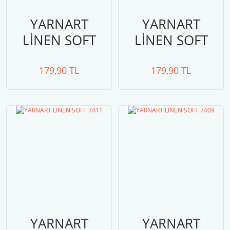
YARNART
YARNART
LİNEN SOFT
LİNEN SOFT
7413
7412
179,90 TL
179,90 TL
YARNART
YARNART