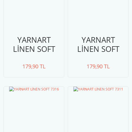
YARNART
YARNART
LİNEN SOFT
LİNEN SOFT
7320
7319
179,90 TL
179,90 TL