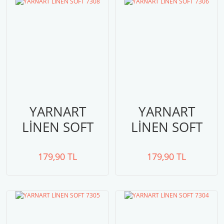
YARNART
YARNART
LİNEN SOFT
LİNEN SOFT
7308
7306
179,90 TL
179,90 TL