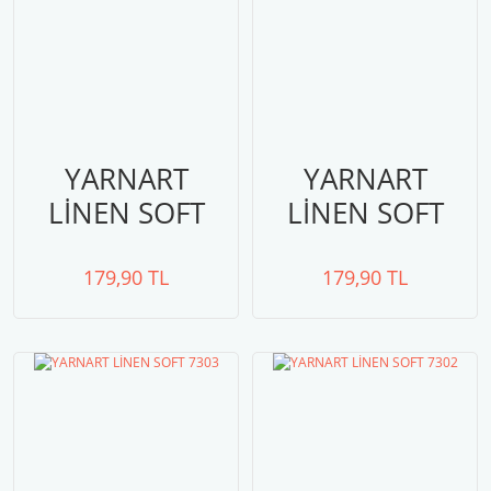
YARNART
YARNART
LİNEN SOFT
LİNEN SOFT
7305
7304
179,90 TL
179,90 TL