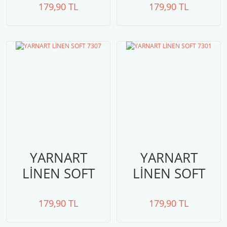
179,90 TL
179,90 TL
YARNART
YARNART
LİNEN SOFT
LİNEN SOFT
7307
7301
179,90 TL
179,90 TL