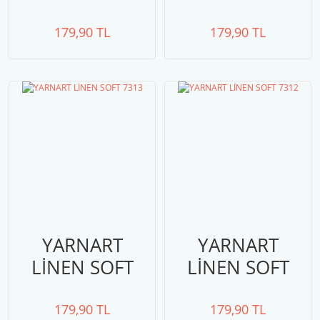
7317
7314
179,90 TL
179,90 TL
YARNART
YARNART
LİNEN SOFT
LİNEN SOFT
7313
7312
179,90 TL
179,90 TL