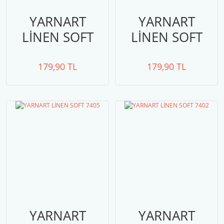
YARNART
YARNART
LİNEN SOFT
LİNEN SOFT
7414
7410
179,90 TL
179,90 TL
YARNART
YARNART