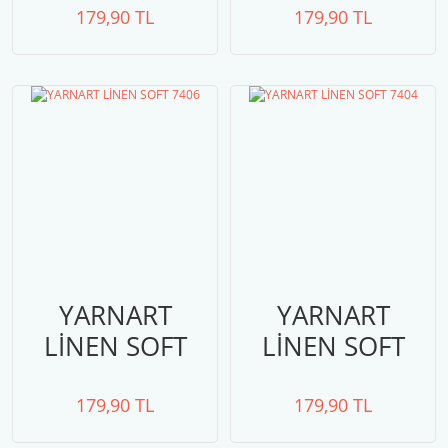
179,90 TL
179,90 TL
YARNART
YARNART
LİNEN SOFT
LİNEN SOFT
7406
7404
179,90 TL
179,90 TL