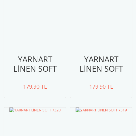
YARNART
YARNART
LİNEN SOFT
LİNEN SOFT
7324
7321
179,90 TL
179,90 TL