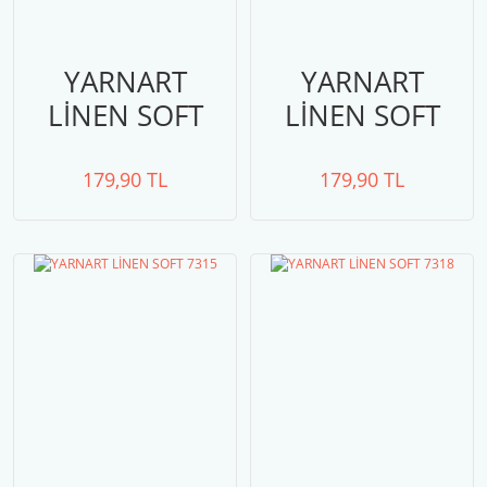
YARNART
YARNART
LİNEN SOFT
LİNEN SOFT
7316
7311
179,90 TL
179,90 TL