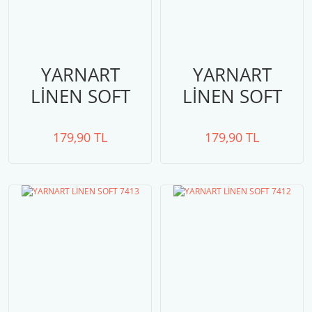
YARNART
YARNART
LİNEN SOFT
LİNEN SOFT
7322
7415
179,90 TL
179,90 TL