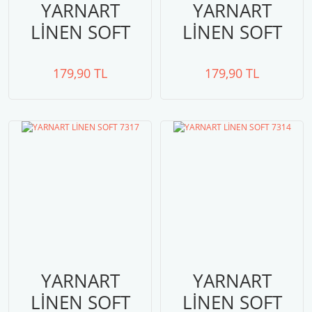
YARNART
YARNART
LİNEN SOFT
LİNEN SOFT
7315
7318
179,90 TL
179,90 TL
YARNART
YARNART
LİNEN SOFT
LİNEN SOFT