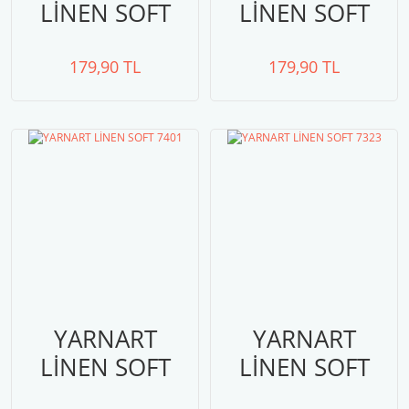
LİNEN SOFT
LİNEN SOFT
7405
7402
179,90 TL
179,90 TL
YARNART
YARNART
LİNEN SOFT
LİNEN SOFT
7401
7323