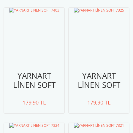
YARNART
YARNART
LİNEN SOFT
LİNEN SOFT
7403
7325
179,90 TL
179,90 TL