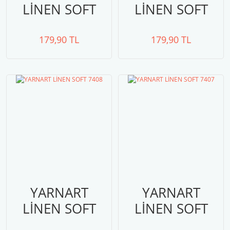
LİNEN SOFT
LİNEN SOFT
7411
7409
179,90 TL
179,90 TL
YARNART
YARNART
LİNEN SOFT
LİNEN SOFT
7408
7407