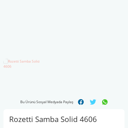
Şal İpleri
Bu Ürünü Sosyal Medyada Paylaş
Rozetti Samba Solid 4606