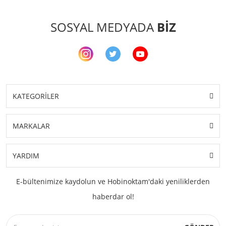
SOSYAL MEDYADA
BİZ
KATEGORİLER
MARKALAR
YARDIM
E-bültenimize kaydolun ve Hobinoktam'daki yeniliklerden
haberdar ol!