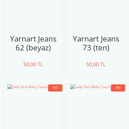
Yarnart Jeans
Yarnart Jeans
62 (beyaz)
73 (ten)
50,00 TL
50,00 TL
%5
%5