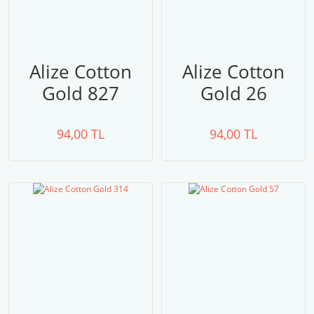
Alize Cotton
Alize Cotton
Gold 827
Gold 26
94,00 TL
94,00 TL