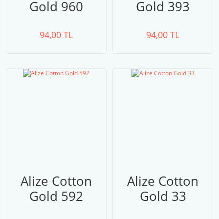
Gold 960
Gold 393
94,00 TL
94,00 TL
Alize Cotton
Alize Cotton
Gold 592
Gold 33