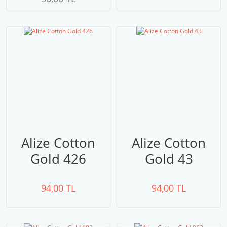
Alize Cotton
Alize Cotton
Gold 426
Gold 43
94,00 TL
94,00 TL