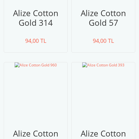
Alize Cotton
Alize Cotton
Gold 314
Gold 57
94,00 TL
94,00 TL
Alize Cotton
Alize Cotton