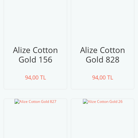
Alize Cotton
Alize Cotton
Gold 156
Gold 828
94,00 TL
94,00 TL