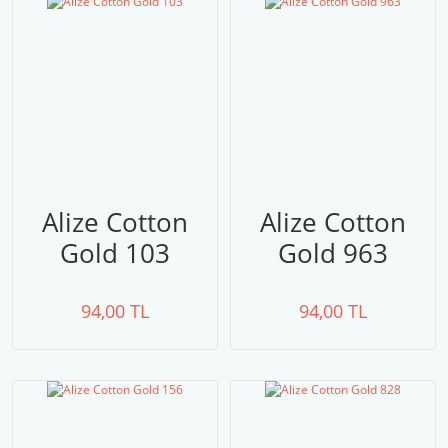
Alize Cotton
Alize Cotton
Gold 103
Gold 963
94,00 TL
94,00 TL