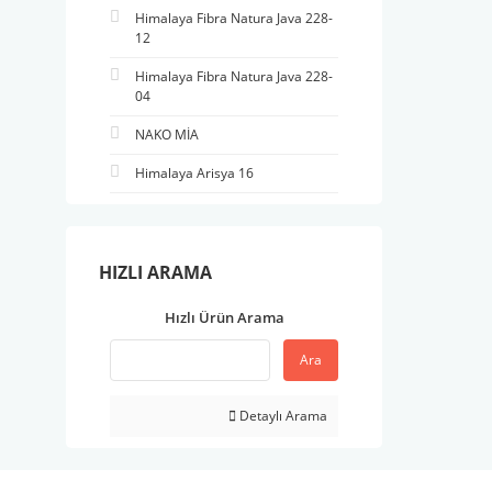
Himalaya Fibra Natura Java 228-
12
Himalaya Fibra Natura Java 228-
04
NAKO MİA
Himalaya Arisya 16
HIZLI ARAMA
Hızlı Ürün Arama
Ara
Detaylı Arama