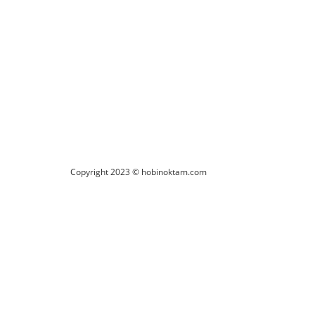
Copyright 2023 © hobinoktam.com