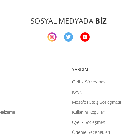
SOSYAL MEDYADA
BİZ
YARDIM
Gizlilik Sözleşmesi
KVVK
Mesafeli Satış Sözleşmesi
Malzeme
Kullanım Koşulları
Üyelik Sözleşmesi
Ödeme Seçenekleri