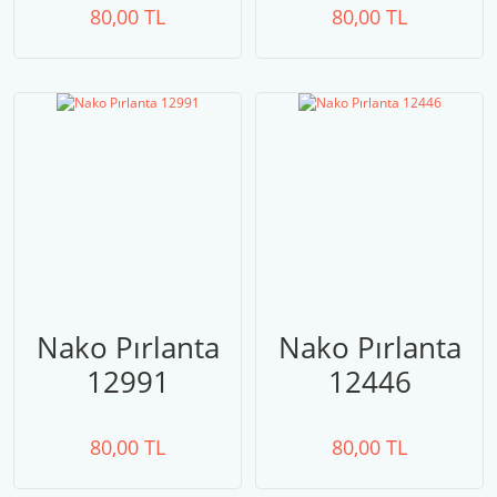
80,00 TL
80,00 TL
Nako Pırlanta
Nako Pırlanta
12991
12446
80,00 TL
80,00 TL