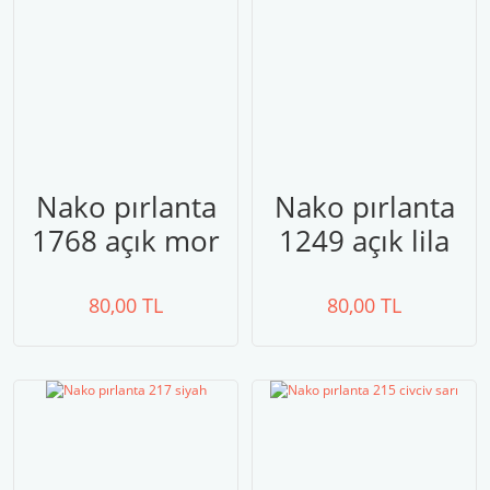
Nako pırlanta
Nako pırlanta
1768 açık mor
1249 açık lila
80,00 TL
80,00 TL