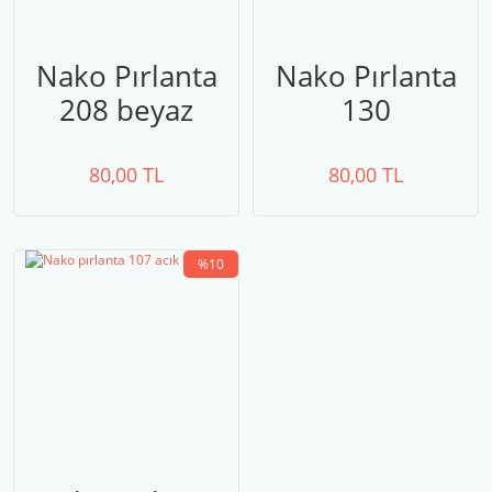
Nako Pırlanta
Nako Pırlanta
208 beyaz
130
80,00 TL
80,00 TL
%10