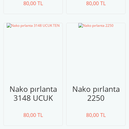
MAVİ
80,00 TL
80,00 TL
Nako pırlanta
Nako pırlanta
3148 UCUK
2250
TEN
80,00 TL
80,00 TL