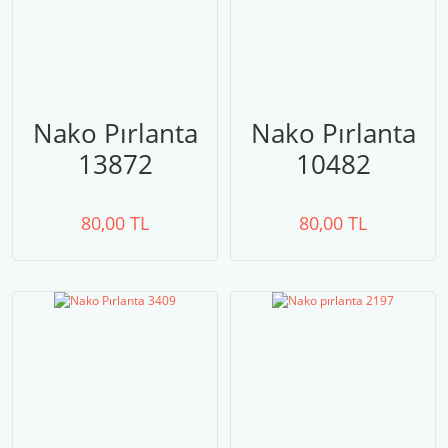
Nako Pırlanta
Nako Pırlanta
13872
10482
80,00 TL
80,00 TL