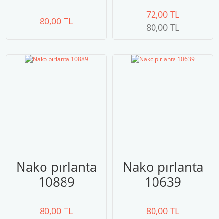
72,00 TL
80,00 TL
80,00 TL
Nako pırlanta
Nako pırlanta
10889
10639
80,00 TL
80,00 TL