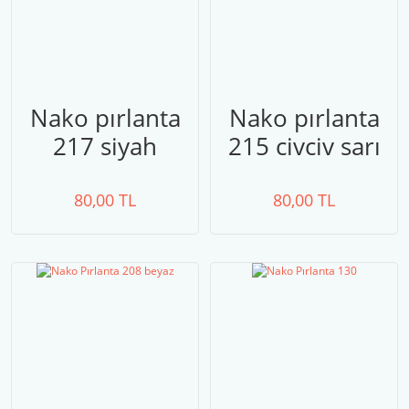
Nako pırlanta
Nako pırlanta
217 siyah
215 civciv sarı
80,00 TL
80,00 TL