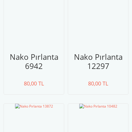
Nako Pırlanta
Nako Pırlanta
6942
12297
80,00 TL
80,00 TL