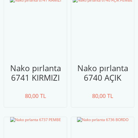
Nako pırlanta
Nako pırlanta
6741 KIRMIZI
6740 AÇIK
PEMBE
80,00 TL
80,00 TL