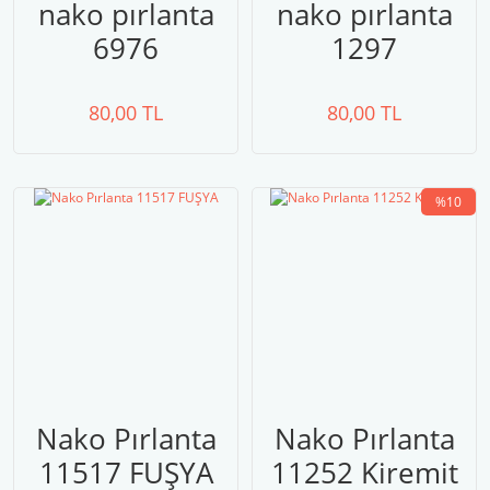
nako pırlanta
nako pırlanta
6976
1297
80,00 TL
80,00 TL
%10
Nako Pırlanta
Nako Pırlanta
11517 FUŞYA
11252 Kiremit