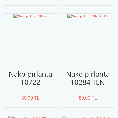
Nako pırlanta
Nako pırlanta
10722
10284 TEN
80,00 TL
80,00 TL