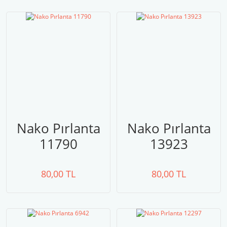
Nako Pırlanta
Nako Pırlanta
11790
13923
80,00 TL
80,00 TL