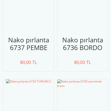
Nako pırlanta
Nako pırlanta
6737 PEMBE
6736 BORDO
80,00 TL
80,00 TL