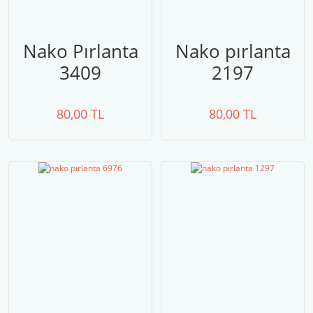
Nako Pırlanta
Nako pırlanta
3409
2197
80,00 TL
80,00 TL