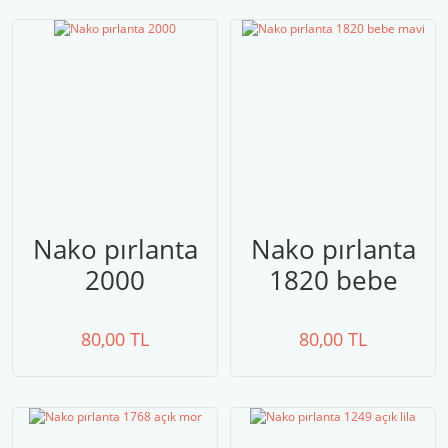
Nako pırlanta
Nako pırlanta
2000
1820 bebe
mavi
80,00 TL
80,00 TL