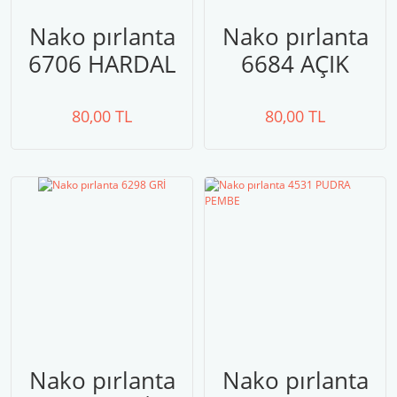
Nako pırlanta
Nako pırlanta
6706 HARDAL
6684 AÇIK
SARISI
MOR
80,00 TL
80,00 TL
Nako pırlanta
Nako pırlanta