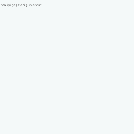
a ipi çeşitleri şunlardır: