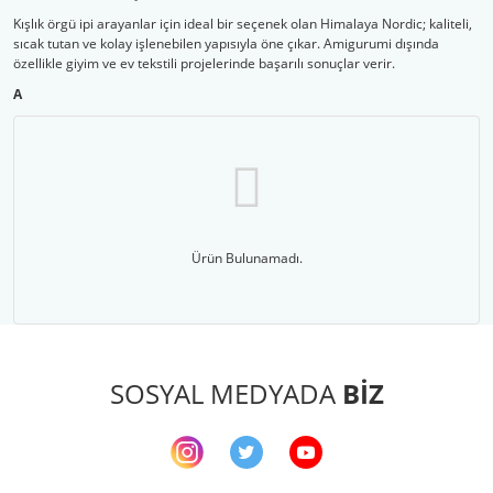
Kışlık örgü ipi arayanlar için ideal bir seçenek olan Himalaya Nordic; kaliteli,
sıcak tutan ve kolay işlenebilen yapısıyla öne çıkar. Amigurumi dışında
özellikle giyim ve ev tekstili projelerinde başarılı sonuçlar verir.
A
Ürün Bulunamadı.
SOSYAL MEDYADA
BİZ