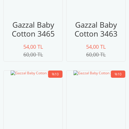
Gazzal Baby
Gazzal Baby
Cotton 3465
Cotton 3463
54,00 TL
54,00 TL
60,00 TL
60,00 TL
%10
%10