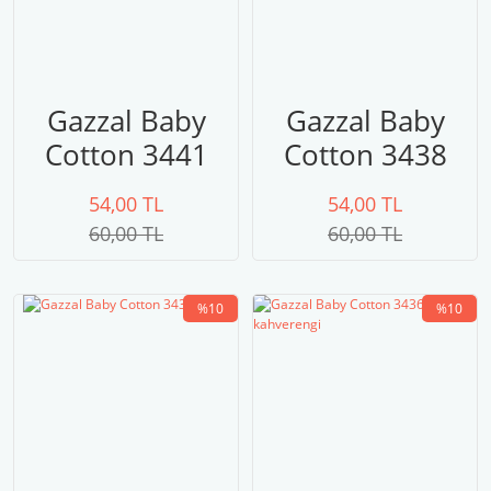
Gazzal Baby
Gazzal Baby
Cotton 3441
Cotton 3438
54,00 TL
54,00 TL
60,00 TL
60,00 TL
%10
%10