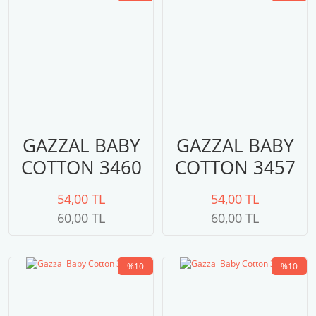
GAZZAL BABY
GAZZAL BABY
COTTON 3460
COTTON 3457
54,00 TL
54,00 TL
60,00 TL
60,00 TL
%10
%10