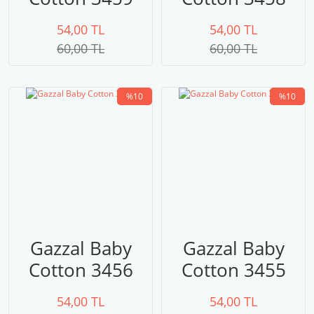
54,00 TL
54,00 TL
60,00 TL
60,00 TL
%10
%10
Gazzal Baby
Gazzal Baby
Cotton 3456
Cotton 3455
54,00 TL
54,00 TL