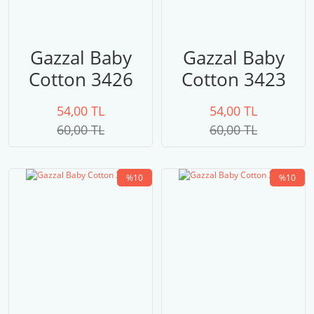
Gazzal Baby
Gazzal Baby
Cotton 3426
Cotton 3423
54,00 TL
54,00 TL
60,00 TL
60,00 TL
%10
%10