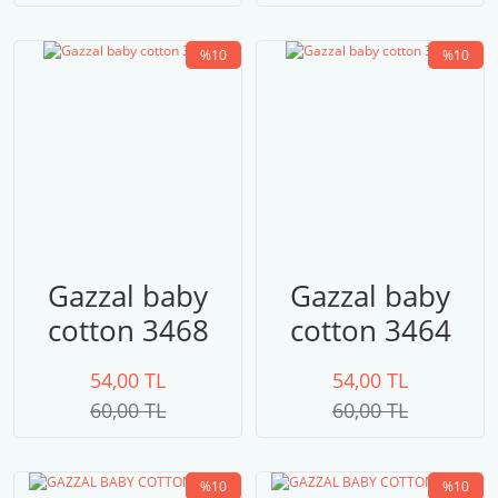
%10
%10
Gazzal baby
Gazzal baby
cotton 3468
cotton 3464
54,00 TL
54,00 TL
60,00 TL
60,00 TL
%10
%10