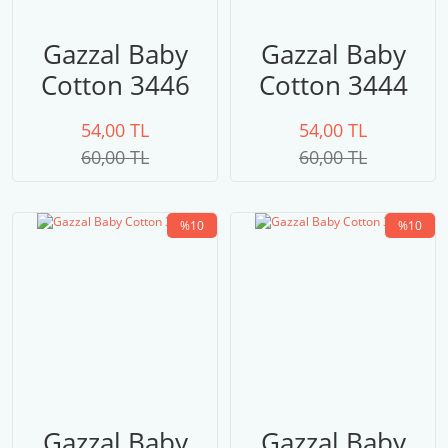
Gazzal Baby
Gazzal Baby
Cotton 3446
Cotton 3444
54,00 TL
54,00 TL
60,00 TL
60,00 TL
%10
%10
Gazzal Baby
Gazzal Baby