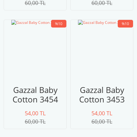
60,00 TL
60,00 TL
%10
%10
Gazzal Baby
Gazzal Baby
Cotton 3454
Cotton 3453
54,00 TL
54,00 TL
60,00 TL
60,00 TL