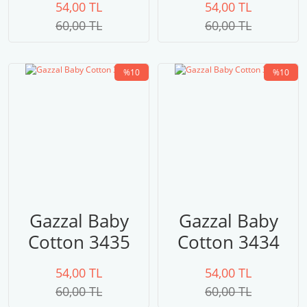
54,00 TL
54,00 TL
60,00 TL
60,00 TL
%10
%10
Gazzal Baby
Gazzal Baby
Cotton 3435
Cotton 3434
54,00 TL
54,00 TL
60,00 TL
60,00 TL