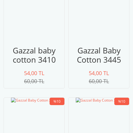
Gazzal baby
Gazzal Baby
cotton 3410
Cotton 3445
54,00 TL
54,00 TL
60,00 TL
60,00 TL
%10
%10