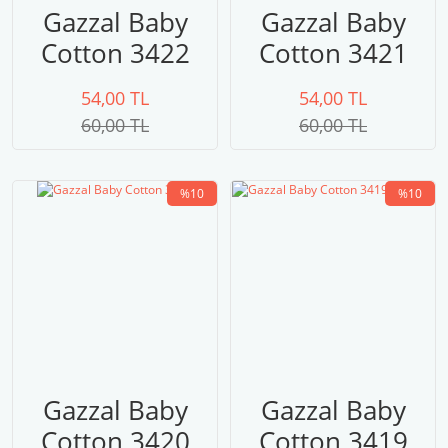
Gazzal Baby
Gazzal Baby
Cotton 3422
Cotton 3421
54,00 TL
54,00 TL
60,00 TL
60,00 TL
%10
%10
Gazzal Baby
Gazzal Baby
Cotton 3420
Cotton 3419