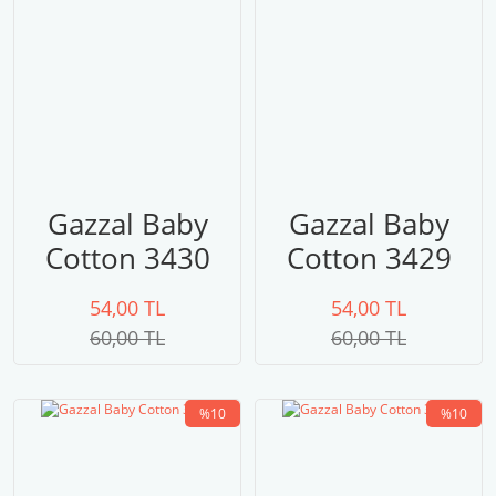
Gazzal Baby
Gazzal Baby
Cotton 3430
Cotton 3429
gri
54,00 TL
54,00 TL
60,00 TL
60,00 TL
%10
%10