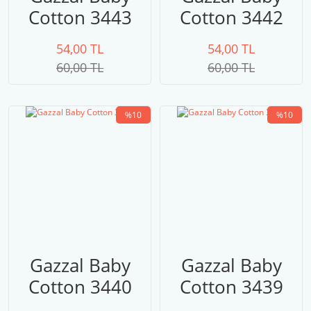
Cotton 3443
Cotton 3442
54,00 TL
54,00 TL
60,00 TL
60,00 TL
%10
%10
Gazzal Baby
Gazzal Baby
Cotton 3440
Cotton 3439