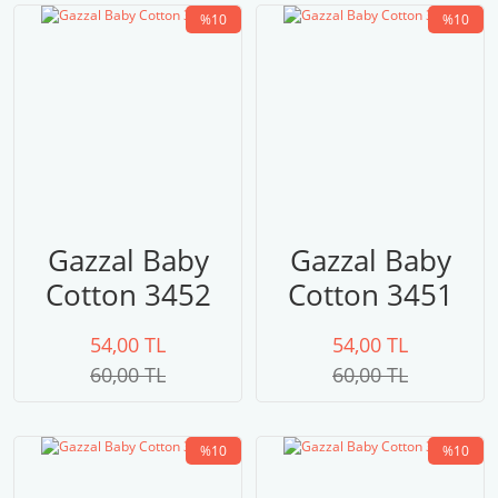
%10
%10
Gazzal Baby
Gazzal Baby
Cotton 3452
Cotton 3451
54,00 TL
54,00 TL
60,00 TL
60,00 TL
%10
%10