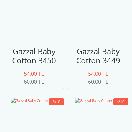
Gazzal Baby
Gazzal Baby
Cotton 3450
Cotton 3449
54,00 TL
54,00 TL
60,00 TL
60,00 TL
%10
%10