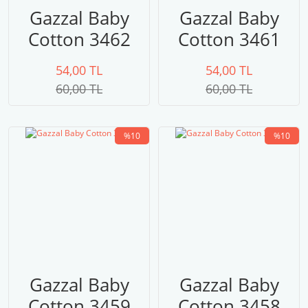
Gazzal Baby
Gazzal Baby
Cotton 3462
Cotton 3461
54,00 TL
54,00 TL
60,00 TL
60,00 TL
%10
%10
Gazzal Baby
Gazzal Baby
Cotton 3459
Cotton 3458