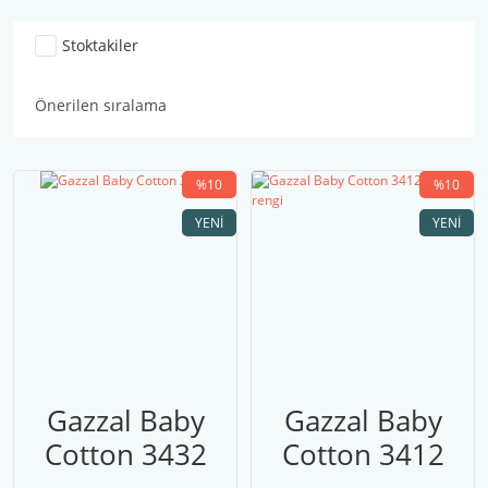
Stoktakiler
%10
%10
YENI
YENI
Gazzal Baby
Gazzal Baby
Cotton 3432
Cotton 3412