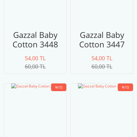
Gazzal Baby
Gazzal Baby
Cotton 3448
Cotton 3447
54,00 TL
54,00 TL
60,00 TL
60,00 TL
%10
%10