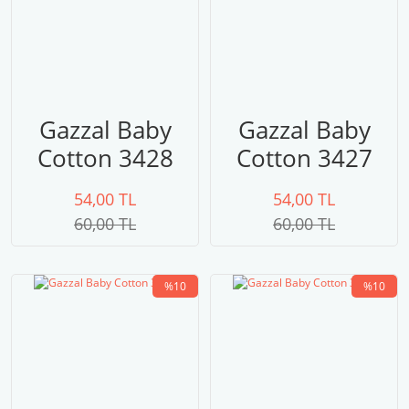
Gazzal Baby
Gazzal Baby
Cotton 3428
Cotton 3427
54,00 TL
54,00 TL
60,00 TL
60,00 TL
%10
%10