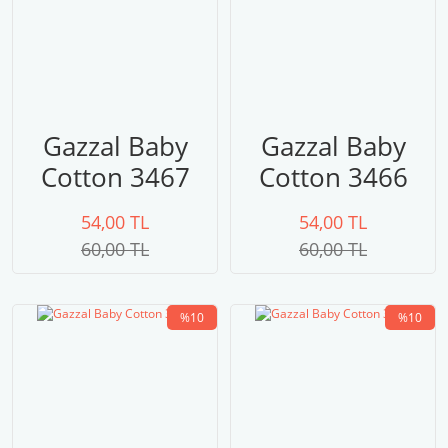
Gazzal Baby
Gazzal Baby
Cotton 3467
Cotton 3466
54,00 TL
54,00 TL
60,00 TL
60,00 TL
%10
%10