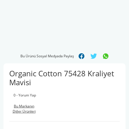
Bu Ürünü Sosyal Medyada Paylaş
Organic Cotton 75428 Kraliyet
Mavisi
0 - Yorum Yap
Bu Markanın
Diğer Ürünleri