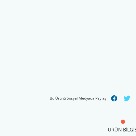
Bu Ürünü Sosyal Medyada Paylaş
ÜRÜN BILGIS