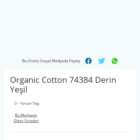
Bu Ürünü Sosyal Medyada Paylaş
Organic Cotton 74384 Derin
Yeşil
0 - Yorum Yap
Bu Markanın
Diğer Ürünleri