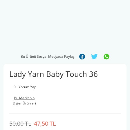
Bu Ürünü Sosyal Medyada Paylaş
Lady Yarn Baby Touch 36
0 - Yorum Yap
Bu Markanın
Diğer Ürünleri
50,00 TL
47,50 TL