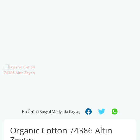
Şal İpleri
Bu Ürünü Sosyal Medyada Paylaş
Organic Cotton 74386 Altın