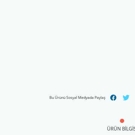
Bu Ürünü Sosyal Medyada Paylaş
ÜRÜN BILGIS