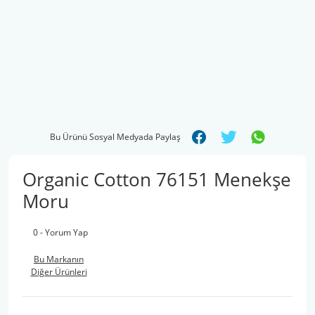
Bu Ürünü Sosyal Medyada Paylaş
Organic Cotton 76151 Menekşe
Moru
0 - Yorum Yap
Bu Markanın
Diğer Ürünleri