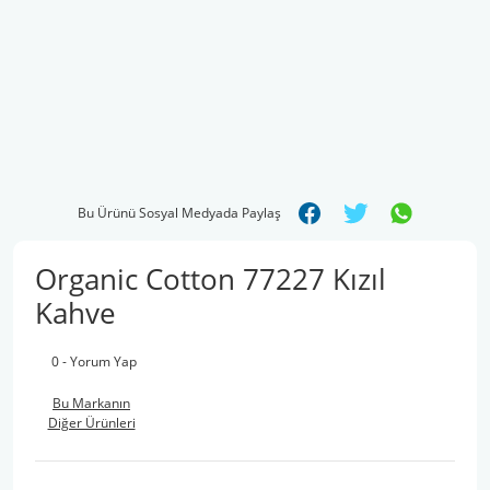
Bu Ürünü Sosyal Medyada Paylaş
Organic Cotton 77227 Kızıl
Kahve
0 - Yorum Yap
Bu Markanın
Diğer Ürünleri