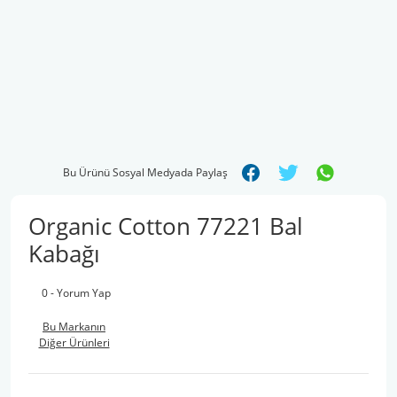
Bu Ürünü Sosyal Medyada Paylaş
Organic Cotton 77221 Bal
Kabağı
0 - Yorum Yap
Bu Markanın
Diğer Ürünleri