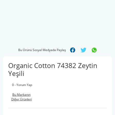
Bu Ürünü Sosyal Medyada Paylaş
Organic Cotton 74382 Zeytin
Yeşili
0 - Yorum Yap
Bu Markanın
Diğer Ürünleri