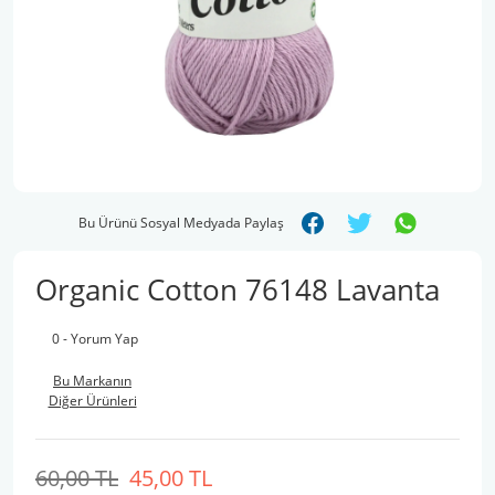
Bu Ürünü Sosyal Medyada Paylaş
Organic Cotton 76148 Lavanta
0 - Yorum Yap
Bu Markanın
Diğer Ürünleri
60,00 TL
45,00 TL