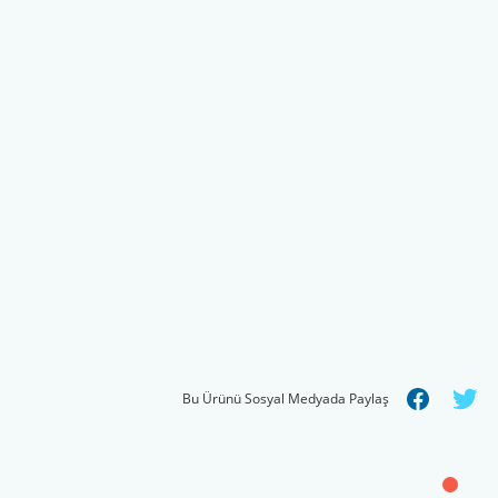
Bu Ürünü Sosyal Medyada Paylaş