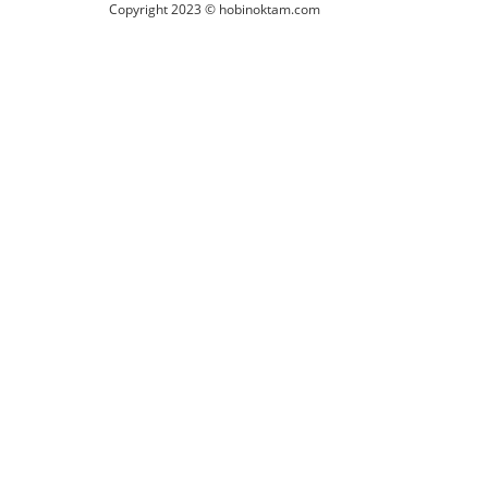
Copyright 2023 © hobinoktam.com