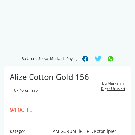
Bu Ürünü Sosyal Medyada Paylaş
Alize Cotton Gold 156
Bu Markanın
Diğer Ürünleri
0 - Yorum Yap
94,00 TL
Kategori
AMİGURUMİ İPLERİ
,
Koton İpler