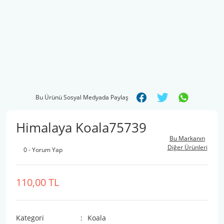
Bu Ürünü Sosyal Medyada Paylaş
Himalaya Koala75739
Bu Markanın
Diğer Ürünleri
0 - Yorum Yap
110,00 TL
Kategori
Koala