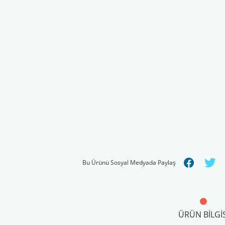
Bu Ürünü Sosyal Medyada Paylaş
ÜRÜN BILGIS