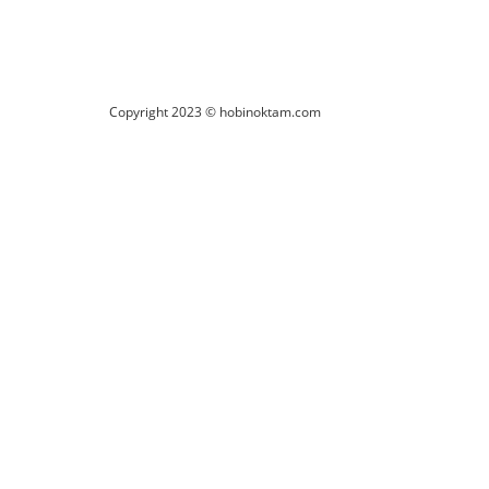
Copyright 2023 © hobinoktam.com