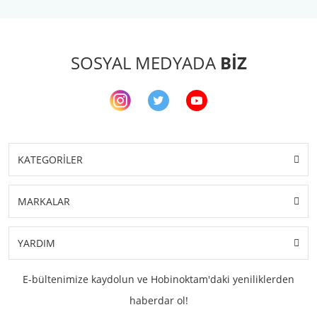
SOSYAL MEDYADA
BİZ
KATEGORİLER
MARKALAR
YARDIM
E-bültenimize kaydolun ve Hobinoktam'daki yeniliklerden
haberdar ol!