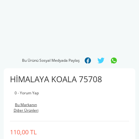
Bu Ürünü Sosyal Medyada Paylaş
HİMALAYA KOALA 75708
0 - Yorum Yap
Bu Markanın
Diğer Ürünleri
110,00 TL