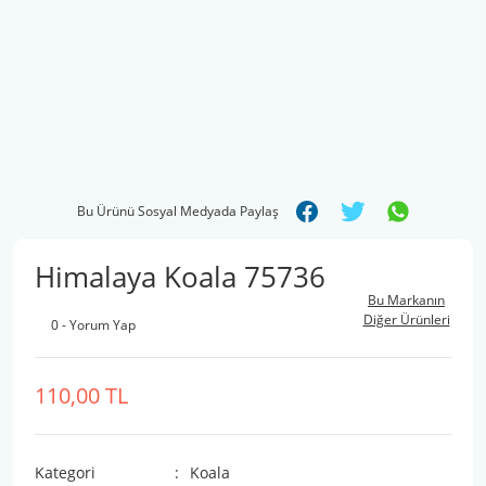
Bu Ürünü Sosyal Medyada Paylaş
Himalaya Koala 75736
Bu Markanın
Diğer Ürünleri
0 - Yorum Yap
110,00 TL
Kategori
Koala