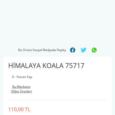
Bu Ürünü Sosyal Medyada Paylaş
HİMALAYA KOALA 75717
0 - Yorum Yap
Bu Markanın
Diğer Ürünleri
110,00 TL