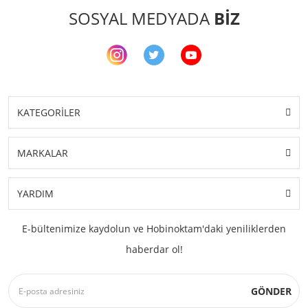
SOSYAL MEDYADA
BİZ
KATEGORİLER
MARKALAR
YARDIM
E-bültenimize kaydolun ve Hobinoktam'daki yeniliklerden
haberdar ol!
GÖNDER