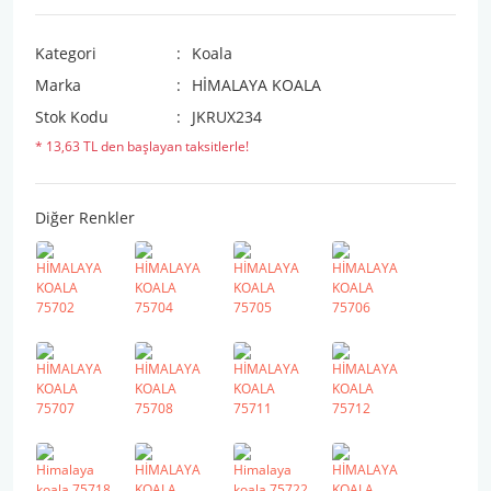
Kategori
Koala
Marka
HİMALAYA KOALA
Stok Kodu
JKRUX234
* 13,63 TL den başlayan taksitlerle!
Diğer Renkler