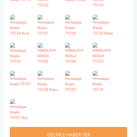
GELİNCE HABER VER