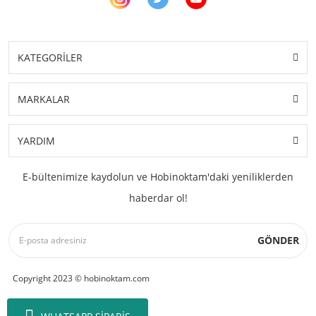
KATEGORİLER
MARKALAR
YARDIM
E-bültenimize kaydolun ve Hobinoktam'daki yeniliklerden
haberdar ol!
GÖNDER
Copyright 2023 © hobinoktam.com