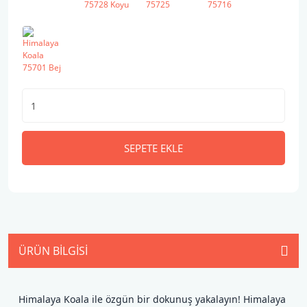
SEPETE EKLE
ÜRÜN BILGISI
Himalaya Koala ile özgün bir dokunuş yakalayın! Himalaya