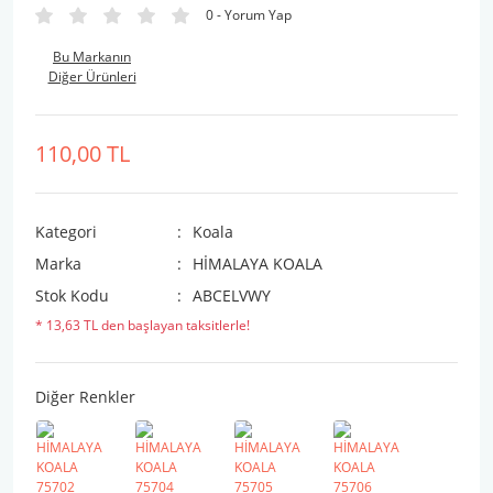
0 - Yorum Yap
Bu Markanın
Diğer Ürünleri
110,00 TL
Kategori
Koala
Marka
HİMALAYA KOALA
Stok Kodu
ABCELVWY
* 13,63 TL den başlayan taksitlerle!
Diğer Renkler