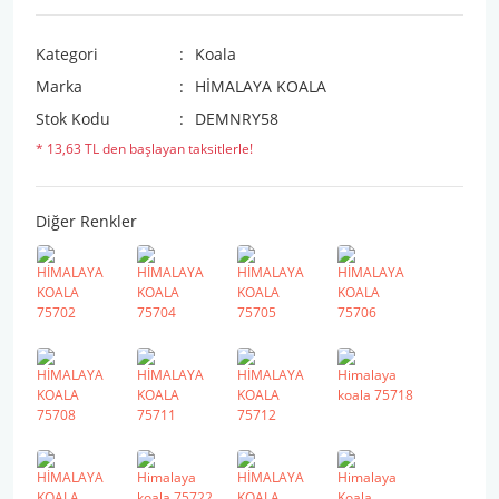
Kategori
Koala
Marka
HİMALAYA KOALA
Stok Kodu
DEMNRY58
* 13,63 TL den başlayan taksitlerle!
Diğer Renkler