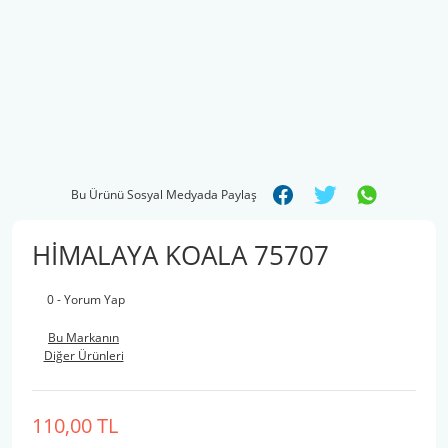
Bu Ürünü Sosyal Medyada Paylaş
HİMALAYA KOALA 75707
0 - Yorum Yap
Bu Markanın
Diğer Ürünleri
110,00 TL