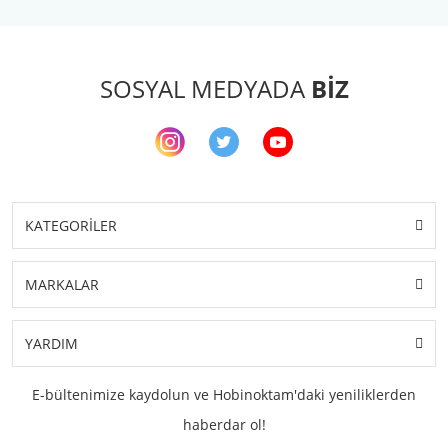
SOSYAL MEDYADA
BİZ
KATEGORİLER
MARKALAR
YARDIM
E-bültenimize kaydolun ve Hobinoktam'daki yeniliklerden
haberdar ol!