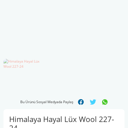
Şal İpleri
Bu Ürünü Sosyal Medyada Paylaş
Himalaya Hayal Lüx Wool 227-