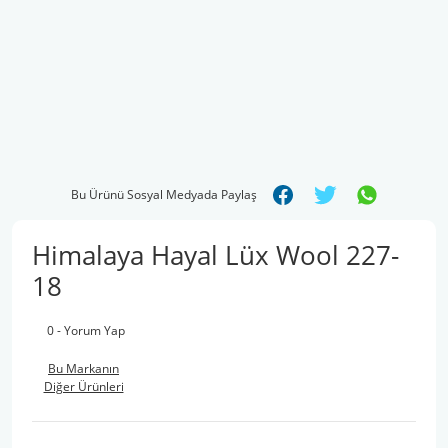
Bu Ürünü Sosyal Medyada Paylaş
Himalaya Hayal Lüx Wool 227-
18
0 - Yorum Yap
Bu Markanın
Diğer Ürünleri