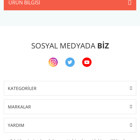
ÜRÜN BILGISI
SOSYAL MEDYADA
BİZ
KATEGORİLER
MARKALAR
YARDIM