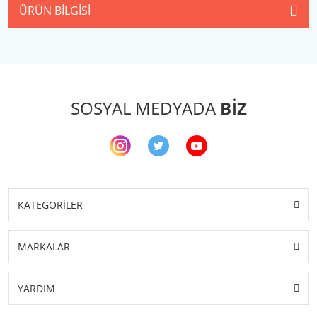
ÜRÜN BILGISI
SOSYAL MEDYADA
BİZ
KATEGORİLER
MARKALAR
YARDIM