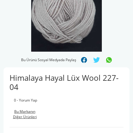
Bu Ürünü Sosyal Medyada Paylaş
Himalaya Hayal Lüx Wool 227-
04
0 - Yorum Yap
Bu Markanın
Diğer Ürünleri