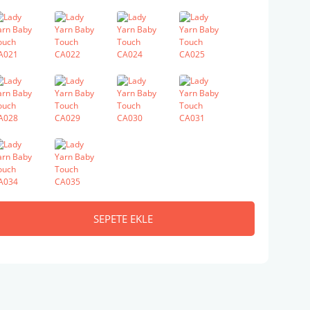
SEPETE EKLE