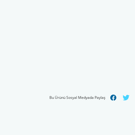
Bu Ürünü Sosyal Medyada Paylaş