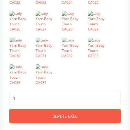
SEPETE EKLE