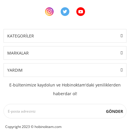
KATEGORİLER
MARKALAR
YARDIM
E-bültenimize kaydolun ve Hobinoktam'daki yeniliklerden
haberdar ol!
GÖNDER
Copyright 2023 © hobinoktam.com