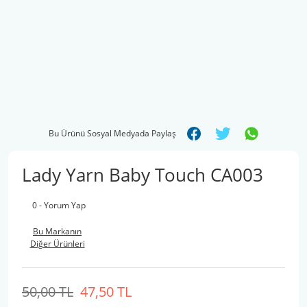
Bu Ürünü Sosyal Medyada Paylaş
Lady Yarn Baby Touch CA003
0 - Yorum Yap
Bu Markanın
Diğer Ürünleri
50,00 TL
47,50 TL