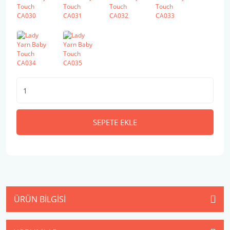
SEPETE EKLE
ÜRÜN BILGISI