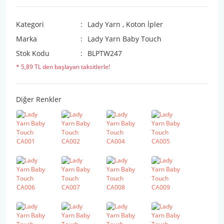
Kategori
Lady Yarn
,
Koton İpler
Marka
Lady Yarn Baby Touch
Stok Kodu
BLPTW247
* 5,89 TL den başlayan taksitlerle!
Diğer Renkler