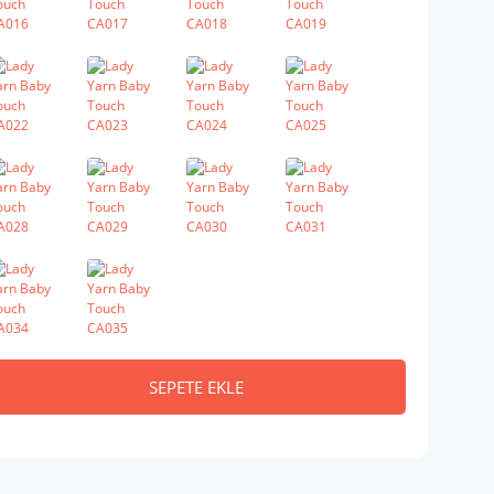
SEPETE EKLE