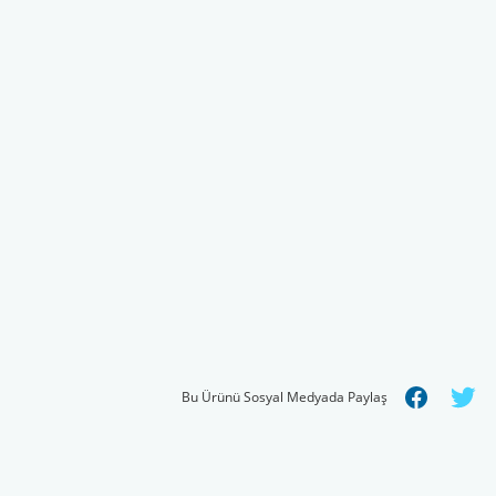
Bu Ürünü Sosyal Medyada Paylaş